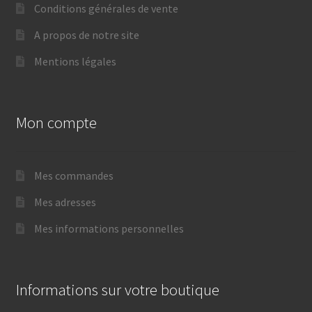
Conditions générales de vente
A propos de notre site
Mentions légales
Mon compte
Mes commandes
Mes adresses
Mes informations personnelles
Informations sur votre boutique