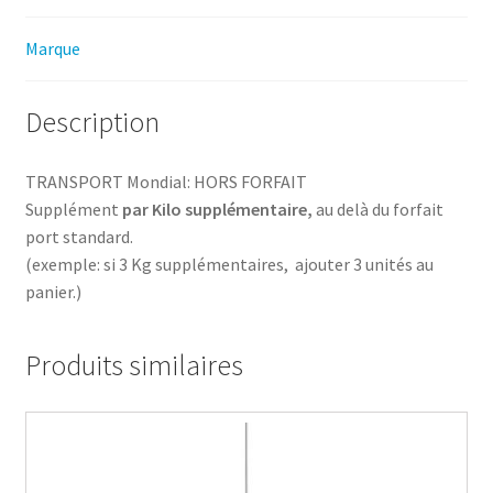
Marque
Description
TRANSPORT Mondial: HORS FORFAIT
Supplément
par Kilo supplémentaire,
au delà du forfait
port standard.
(exemple: si 3 Kg supplémentaires, ajouter 3 unités au
panier.)
Produits similaires