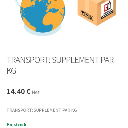
TRANSPORT: SUPPLEMENT PAR
KG
14.40
€
Net
TRANSPORT: SUPPLEMENT PAR KG
En stock