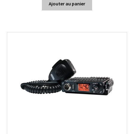
Ajouter au panier