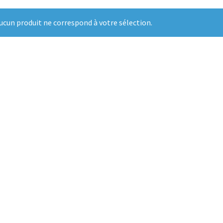
ucun produit ne correspond à votre sélection.