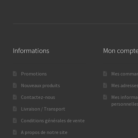
Informations
Mon compt
Promotions
Mes comma
Nouveaux produits
Mes adresse
Contactez-nous
Mes informa
personnelle
Livraison / Transport
Conditions générales de vente
A propos de notre site