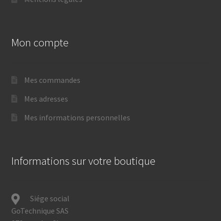
Mon compte
Mes commandes
Mes adresses
Mes informations personnelles
Informations sur votre boutique
Siége social
GoTechnique SAS