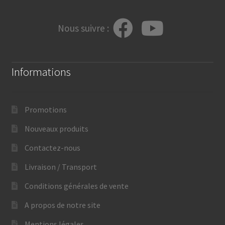
Nous suivre :
Informations
Promotions
Nouveaux produits
Contactez-nous
Livraison / Transport
Conditions générales de vente
A propos de notre site
Mentions légales