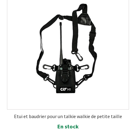
Etui et baudrier pour un talkie walkie de petite taille
En stock