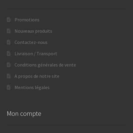
Promotions
Nouveaux produits
Contactez-nous
Livraison / Transport
Conditions générales de vente
A propos de notre site
Mentions légales
Mon compte