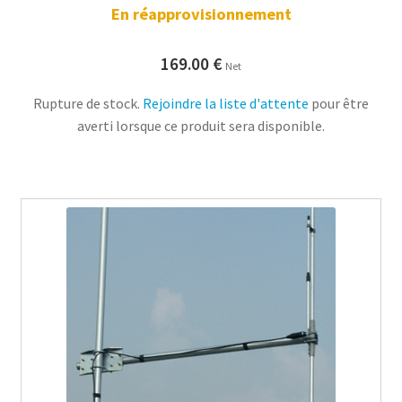
En réapprovisionnement
169.00
€
Net
Rupture de stock.
Rejoindre la liste d'attente
pour être
averti lorsque ce produit sera disponible.