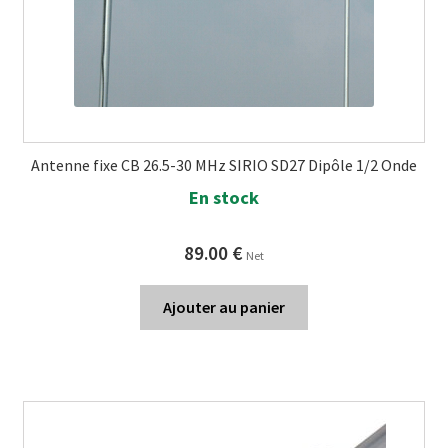
Antenne fixe CB 26.5-30 MHz SIRIO SD27 Dipôle 1/2 Onde
En stock
89.00
€
Net
Ajouter au panier