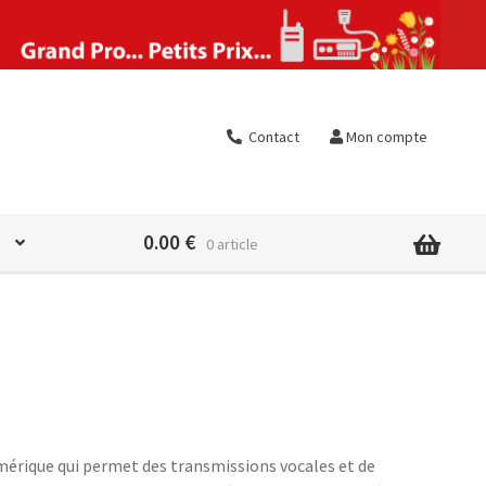
Contact
Mon compte
0.00
€
0 article
mérique qui permet des transmissions vocales et de