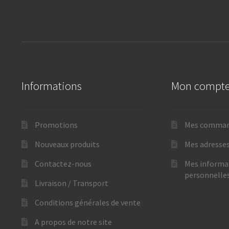
Informations
Mon compt
Promotions
Mes comma
Nouveaux produits
Mes adresse
Contactez-nous
Mes informa
personnelle
Livraison / Transport
Conditions générales de vente
A propos de notre site