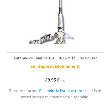
Antenne VHF Marine 154…162.6 MHz Sirio Cruiser
En réapprovisionnement
89.95
€
Net
Rupture de stock.
Rejoindre la liste d'attente
pour être
averti lorsque ce produit sera disponible.