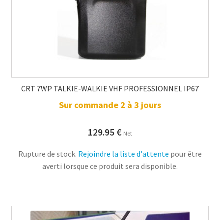
CRT 7WP TALKIE-WALKIE VHF PROFESSIONNEL IP67
Sur commande 2 à 3 jours
129.95
€
Net
Rupture de stock.
Rejoindre la liste d'attente
pour être
averti lorsque ce produit sera disponible.