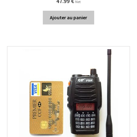
47.99
€
Net
Ajouter au panier