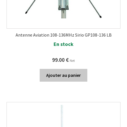
Antenne Aviation 108-136MHz Sirio GP108-136 LB
En stock
99.00
€
Net
Ajouter au panier