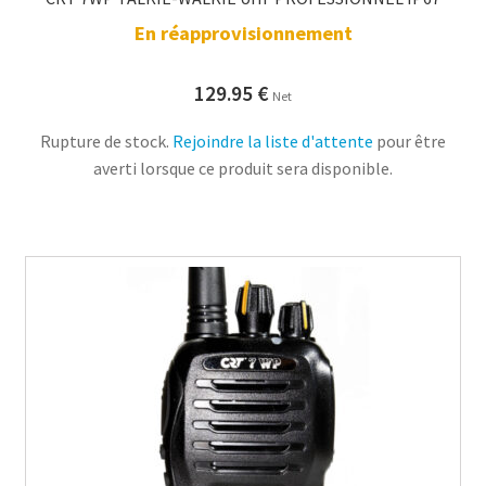
En réapprovisionnement
129.95
€
Net
Rupture de stock.
Rejoindre la liste d'attente
pour être
averti lorsque ce produit sera disponible.