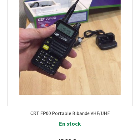
CRT FP00 Portable Bibande VHF/UHF
En stock