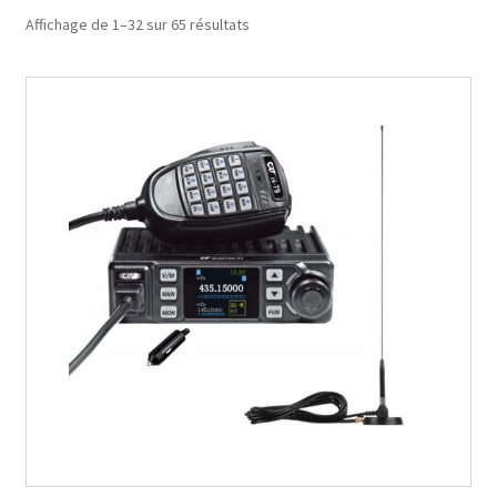
Affichage de 1–32 sur 65 résultats