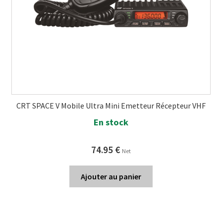
CRT SPACE V Mobile Ultra Mini Emetteur Récepteur VHF
En stock
74.95
€
Net
Ajouter au panier