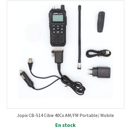
Jopix CB-514 Cibie 40Cx AM/FM Portable/ Mobile
En stock