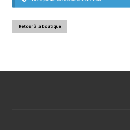
Retour à la boutique