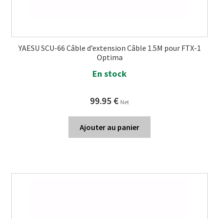
YAESU SCU-66 Câble d’extension Câble 1.5M pour FTX-1
Optima
En stock
99.95
€
Net
Ajouter au panier