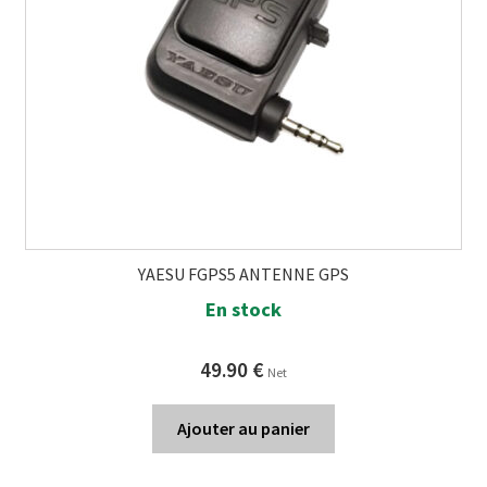
YAESU FGPS5 ANTENNE GPS
En stock
49.90
€
Net
Ajouter au panier