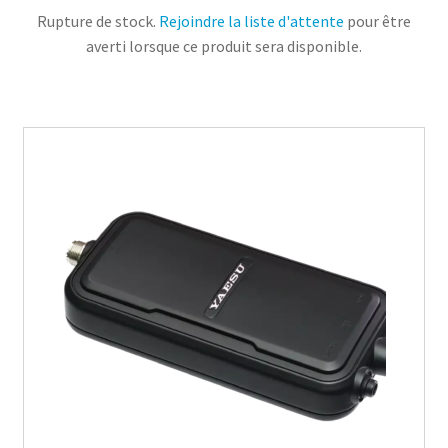
Rupture de stock.
Rejoindre la liste d'attente
pour être
averti lorsque ce produit sera disponible.