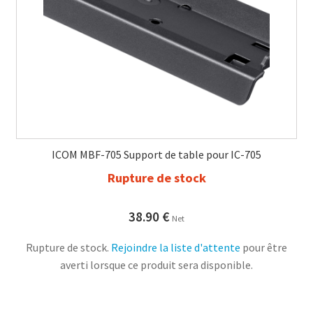
ICOM MBF-705 Support de table pour IC-705
Rupture de stock
38.90
€
Net
Rupture de stock.
Rejoindre la liste d'attente
pour être
averti lorsque ce produit sera disponible.