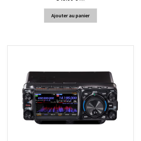
Ajouter au panier