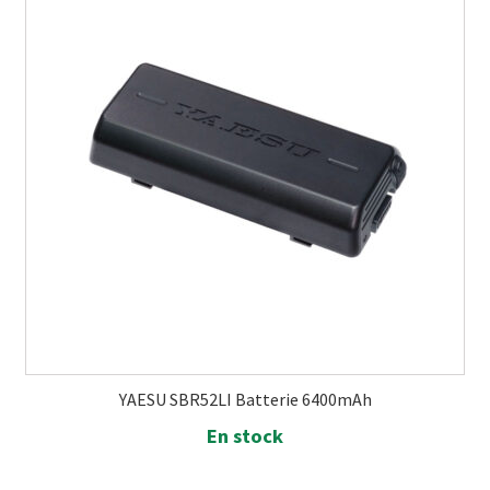
YAESU SBR52LI Batterie 6400mAh
En stock