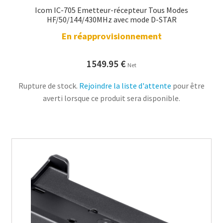
Icom IC-705 Emetteur-récepteur Tous Modes
HF/50/144/430MHz avec mode D-STAR
En réapprovisionnement
1549.95
€
Net
Rupture de stock.
Rejoindre la liste d'attente
pour être
averti lorsque ce produit sera disponible.