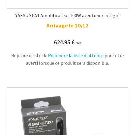
YAESU SPA1 Amplificateur 100W avec tuner intégré
Arrivage le 10/12
624.95
€
Net
Rupture de stock.
Rejoindre la liste d'attente
pour être
averti lorsque ce produit sera disponible.