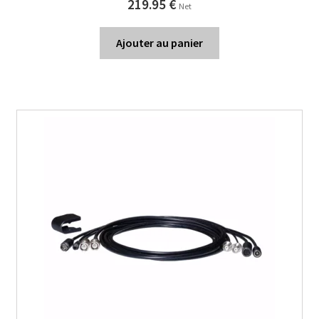
219.95
€
Net
Ajouter au panier