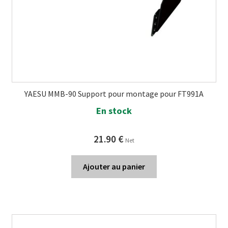
YAESU MMB-90 Support pour montage pour FT991A
En stock
21.90
€
Net
Ajouter au panier