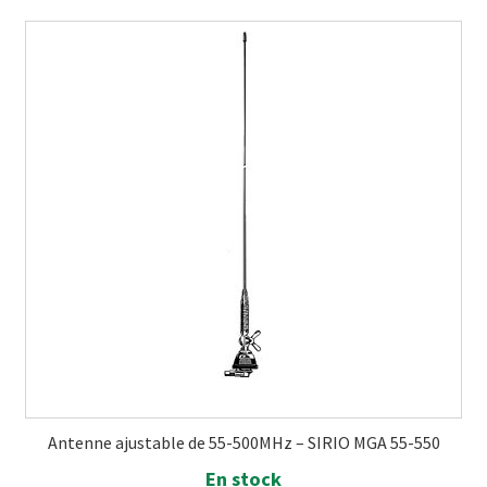
Antenne ajustable de 55-500MHz – SIRIO MGA 55-550
En stock