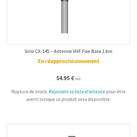
Sirio CX-145 – Antenne VHF Fixe Base 1.6m
En réapprovisionnement
54.95
€
Net
Rupture de stock.
Rejoindre la liste d'attente
pour être
averti lorsque ce produit sera disponible.