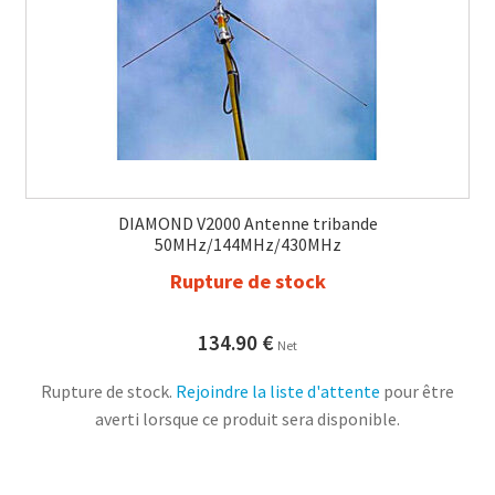
DIAMOND V2000 Antenne tribande
50MHz/144MHz/430MHz
Rupture de stock
134.90
€
Net
Rupture de stock.
Rejoindre la liste d'attente
pour être
averti lorsque ce produit sera disponible.