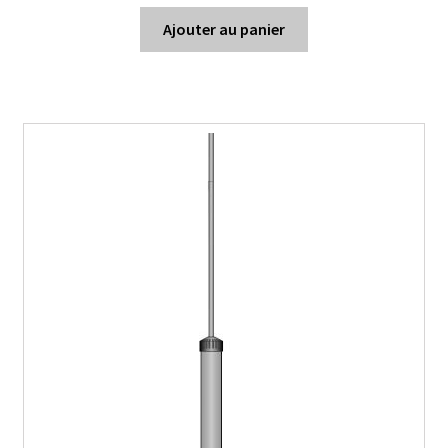
Ajouter au panier