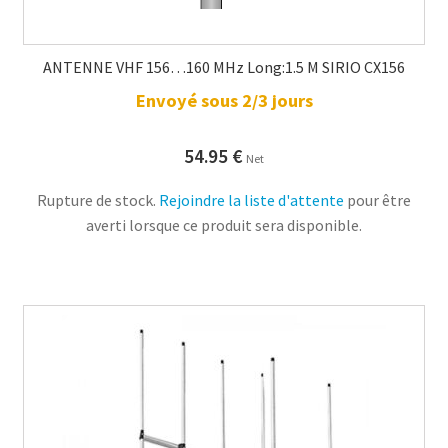
ANTENNE VHF 156…160 MHz Long:1.5 M SIRIO CX156
Envoyé sous 2/3 jours
54.95
€
Net
Rupture de stock.
Rejoindre la liste d'attente
pour être
averti lorsque ce produit sera disponible.