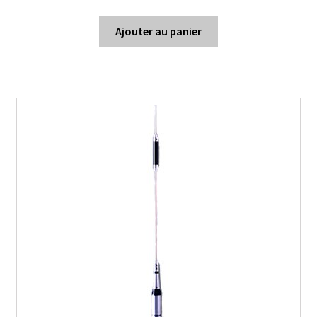
Ajouter au panier