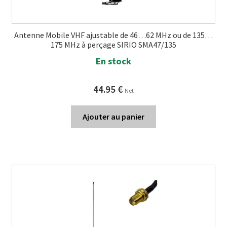
Antenne Mobile VHF ajustable de 46…62 MHz ou de 135…
175 MHz à perçage SIRIO SMA47/135
En stock
44.95
€
Net
Ajouter au panier