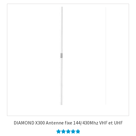
DIAMOND X300 Antenne fixe 144/430Mhz VHF et UHF