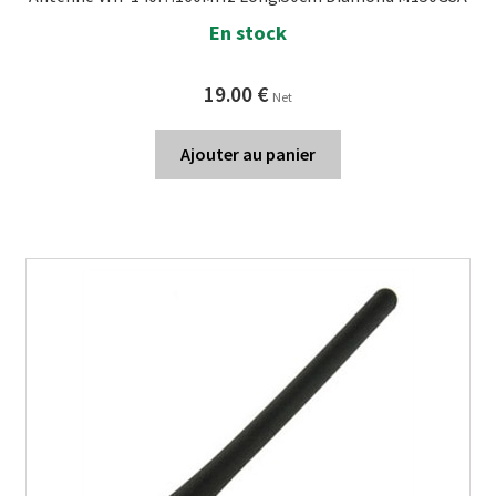
En stock
19.00
€
Net
Ajouter au panier