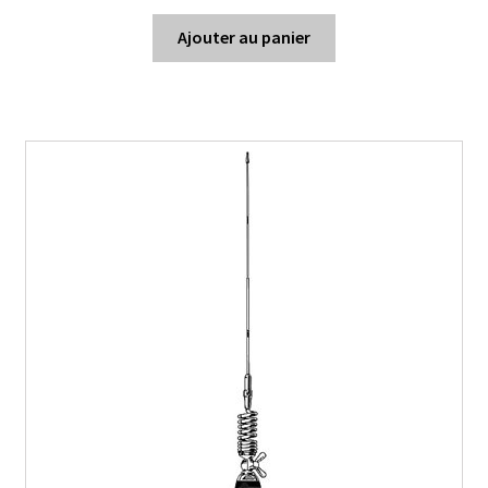
Ajouter au panier