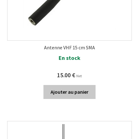
Antenne VHF 15 cm SMA
En stock
15.00
€
Net
Ajouter au panier