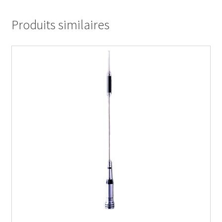
Produits similaires