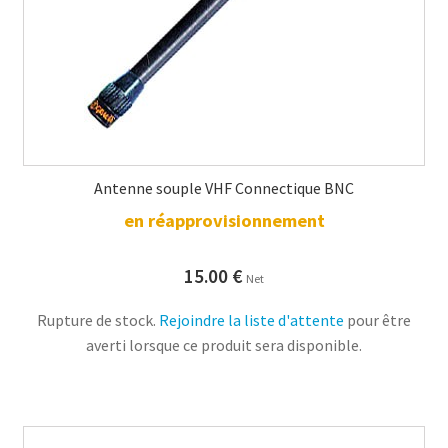
Antenne souple VHF Connectique BNC
en réapprovisionnement
15.00
€
Net
Rupture de stock.
Rejoindre la liste d'attente
pour être
averti lorsque ce produit sera disponible.