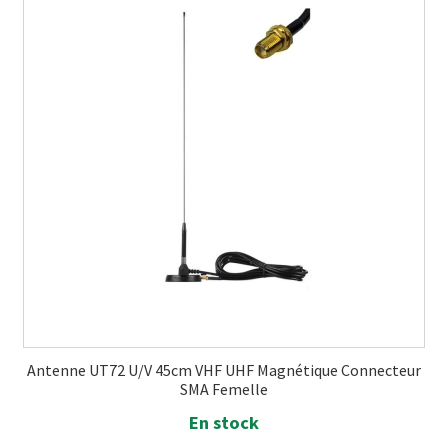
Antenne UT72 U/V 45cm VHF UHF Magnétique Connecteur
SMA Femelle
En stock