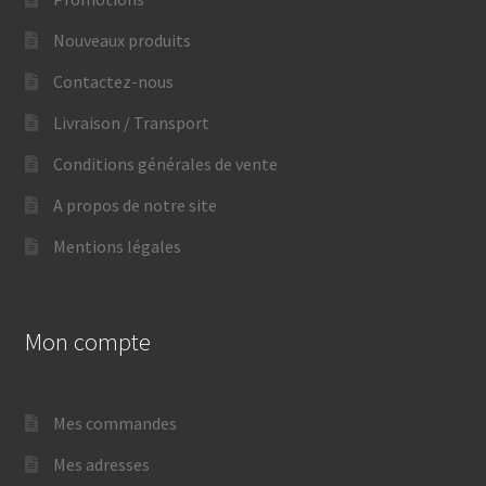
Nouveaux produits
Contactez-nous
Livraison / Transport
Conditions générales de vente
A propos de notre site
Mentions légales
Mon compte
Mes commandes
Mes adresses