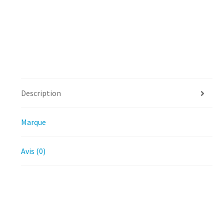
Description
Marque
Avis (0)