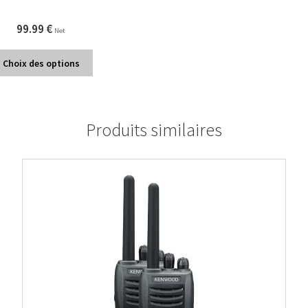
99.99
€
Net
Choix des options
Produits similaires