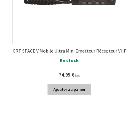
CRT SPACE V Mobile Ultra Mini Emetteur Récepteur VHF
En stock
74.95
€
Net
Ajouter au panier