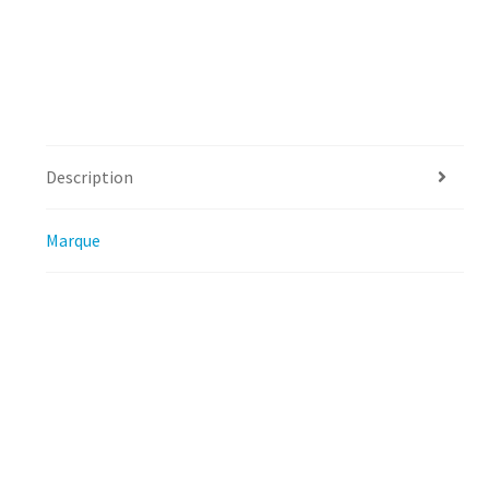
Description
Marque