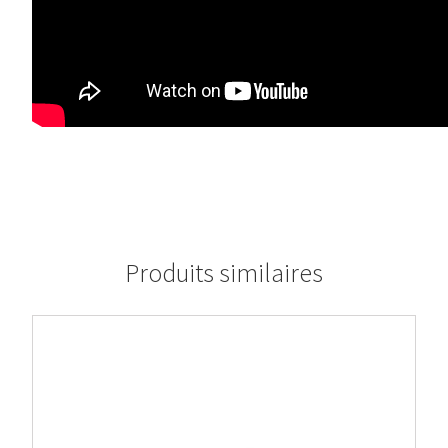
Produits similaires