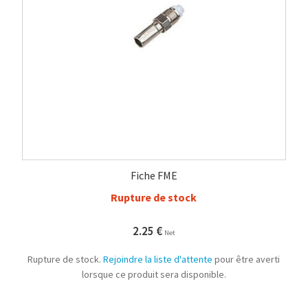
Fiche FME
Rupture de stock
2.25
€
Net
Rupture de stock.
Rejoindre la liste d'attente
pour être averti
lorsque ce produit sera disponible.