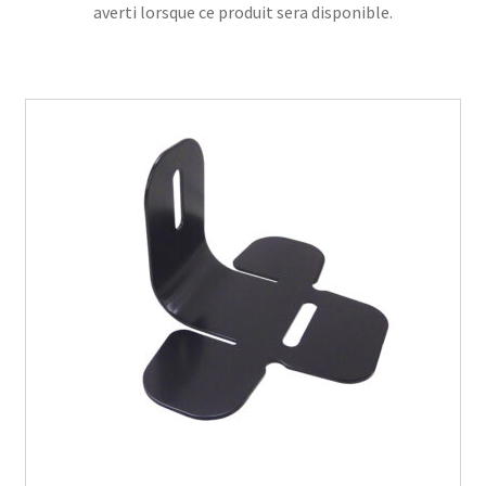
averti lorsque ce produit sera disponible.