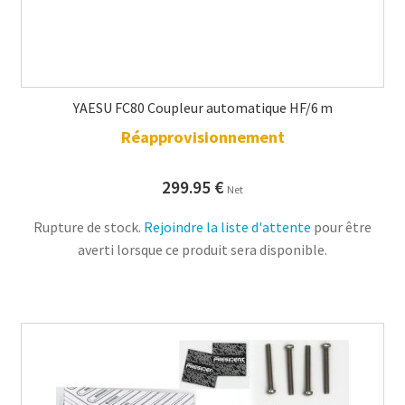
YAESU FC80 Coupleur automatique HF/6 m
Réapprovisionnement
299.95
€
Net
Rupture de stock.
Rejoindre la liste d'attente
pour être
averti lorsque ce produit sera disponible.