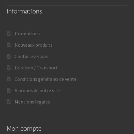
Informations
Promotions
Nouveaux produits
Contactez-nous
Livraison / Transport
Conditions générales de vente
A propos de notre site
Mentions légales
Mon compte