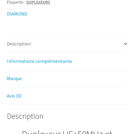
Étiquette :
DUPLEXEURS
DIAMOND
Description
Informations complémentaires
Marque
Avis (0)
Description