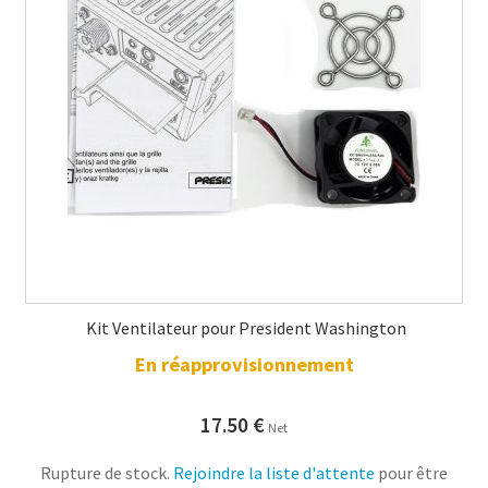
Kit Ventilateur pour President Washington
En réapprovisionnement
17.50
€
Net
Rupture de stock.
Rejoindre la liste d'attente
pour être