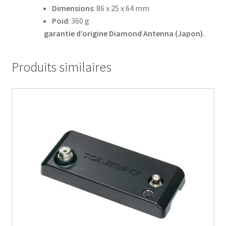
Dimensions
: 86 x 25 x 64 mm
Poid
: 360 g
garantie d’origine Diamond Antenna (Japon).
Produits similaires