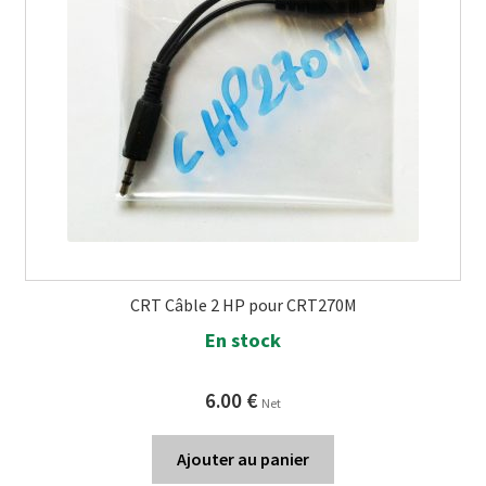
CRT Câble 2 HP pour CRT270M
En stock
6.00
€
Net
Ajouter au panier