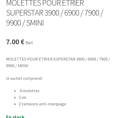
MOLETTES POUR ÉTRIER
SUPERSTAR 3900 / 6900 / 7900 /
9900 / SMINI
7.00
€
Net
MOLETTES POUR ÉTRIER SUPERSTAR 3900 / 6900 / 7900 /
9900 / SMINI
le sachet comprend :
4 molettes
2 vis
2 tampons anti-marquage
En stock