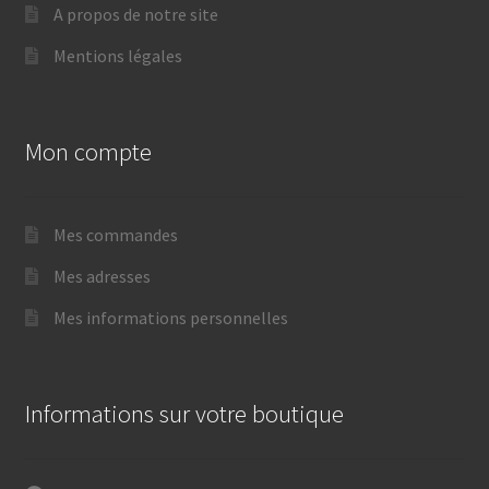
A propos de notre site
Mentions légales
Mon compte
Mes commandes
Mes adresses
Mes informations personnelles
Informations sur votre boutique