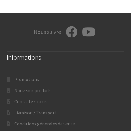
Nous suivre :
Informations
Promotions
Nouveaux produits
Contactez-nous
Livraison / Transport
Conditions générales de vente