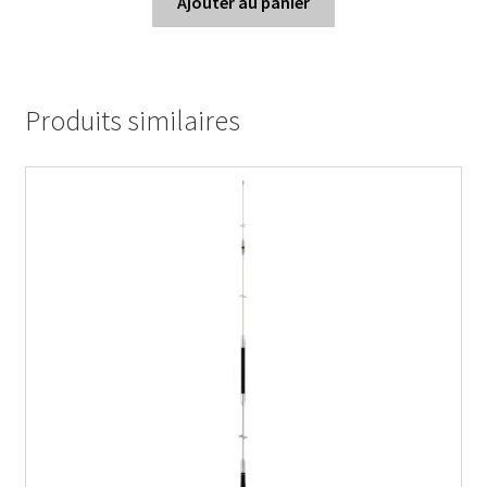
Ajouter au panier
Produits similaires