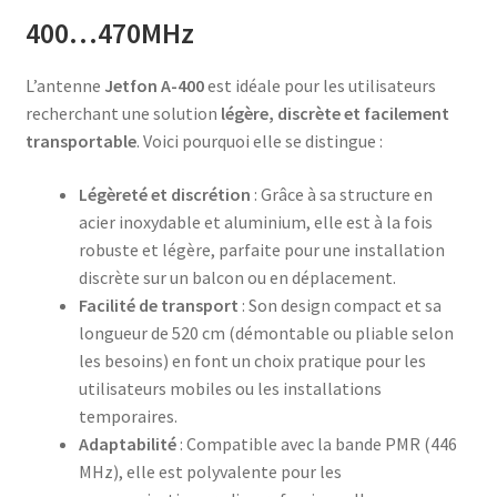
400…470MHz
L’antenne
Jetfon A-400
est idéale pour les utilisateurs
recherchant une solution
légère, discrète et facilement
transportable
. Voici pourquoi elle se distingue :
Légèreté et discrétion
: Grâce à sa structure en
acier inoxydable et aluminium, elle est à la fois
robuste et légère, parfaite pour une installation
discrète sur un balcon ou en déplacement.
Facilité de transport
: Son design compact et sa
longueur de 520 cm (démontable ou pliable selon
les besoins) en font un choix pratique pour les
utilisateurs mobiles ou les installations
temporaires.
Adaptabilité
: Compatible avec la bande PMR (446
MHz), elle est polyvalente pour les