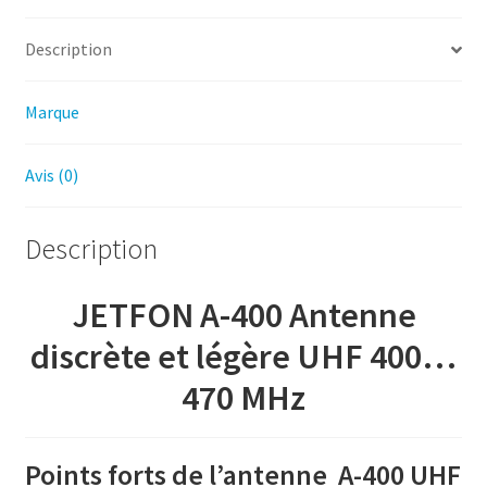
Description
Marque
Avis (0)
Description
JETFON A-400 Antenne
discrète et légère UHF 400…
470 MHz
Points forts de l’antenne A-400 UHF