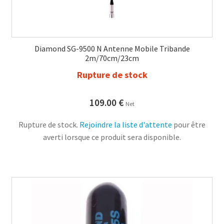
Diamond SG-9500 N Antenne Mobile Tribande
2m/70cm/23cm
Rupture de stock
109.00
€
Net
Rupture de stock.
Rejoindre la liste d'attente
pour être
averti lorsque ce produit sera disponible.