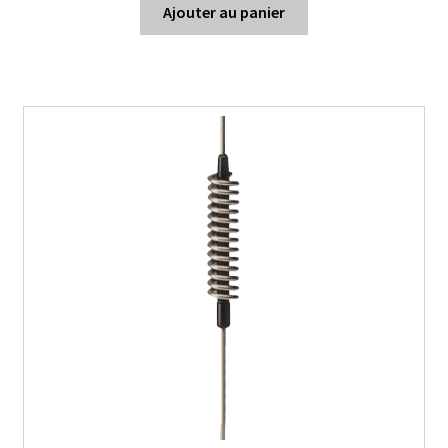
Ajouter au panier