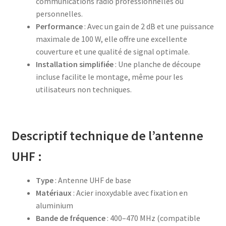
communications radio professionnelles ou
personnelles.
Performance
: Avec un gain de 2 dB et une puissance
maximale de 100 W, elle offre une excellente
couverture et une qualité de signal optimale.
Installation simplifiée
: Une planche de découpe
incluse facilite le montage, même pour les
utilisateurs non techniques.
Descriptif technique de l’antenne
UHF :
Type
: Antenne UHF de base
Matériaux
: Acier inoxydable avec fixation en
aluminium
Bande de fréquence
: 400–470 MHz (compatible