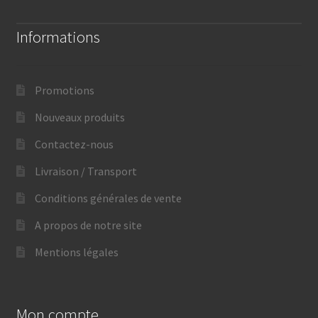
Informations
Promotions
Nouveaux produits
Contactez-nous
Livraison / Transport
Conditions générales de vente
A propos de notre site
Mentions légales
Mon compte