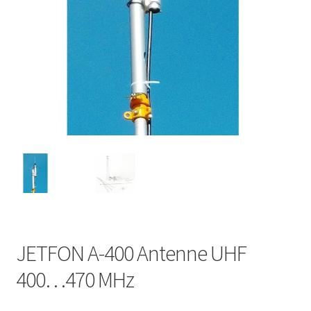
JETFON A-400 Antenne UHF
400…470 MHz