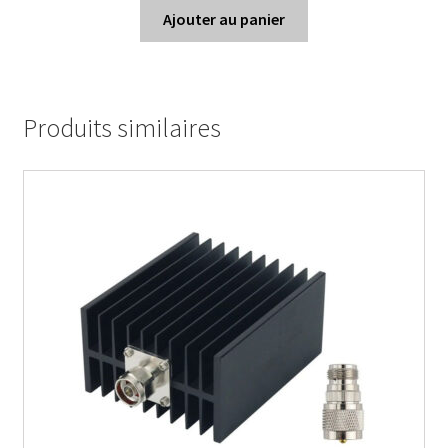
Ajouter au panier
Produits similaires