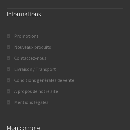
Informations
Promotions
Nouveaux produits
Contactez-nous
Livraison / Transport
Conditions générales de vente
A propos de notre site
Mentions légales
Mon compte