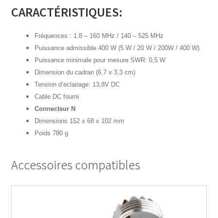
CARACTÉRISTIQUES:
Fréquences : 1.8 – 160 MHz / 140 – 525 MHz
Puissance admissible 400 W (5 W / 20 W / 200W / 400 W)
Puissance minimale pour mesure SWR: 0,5 W
Dimension du cadran (6,7 x 3,3 cm)
Tension d’eclairage: 13,8V DC
Cable DC fourni
Connecteur N
Dimensions 152 x 68 x 102 mm
Poids 780 g
Accessoires compatibles