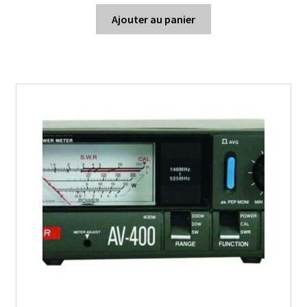
Ajouter au panier