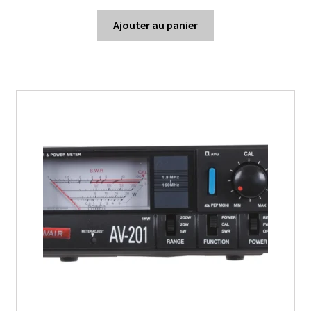
Ajouter au panier