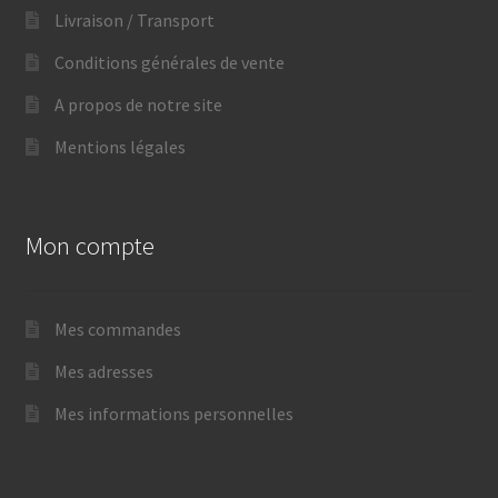
Livraison / Transport
Conditions générales de vente
A propos de notre site
Mentions légales
Mon compte
Mes commandes
Mes adresses
Mes informations personnelles