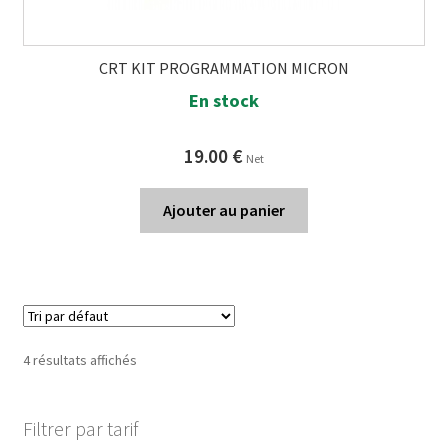
CRT KIT PROGRAMMATION MICRON
En stock
19.00
€
Net
Ajouter au panier
4 résultats affichés
Filtrer par tarif