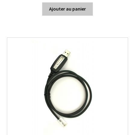
Ajouter au panier