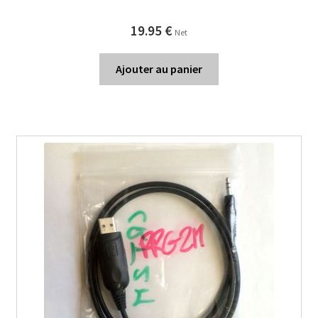
19.95
€
Net
Ajouter au panier