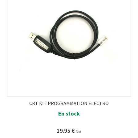
CRT KIT PROGRAMMATION ELECTRO
En stock
19.95
€
Net