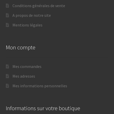
Conditions générales de vente
A propos de notre site
Mentions légales
Mon compte
Mes commandes
Mes adresses
Mes informations personnelles
Informations sur votre boutique