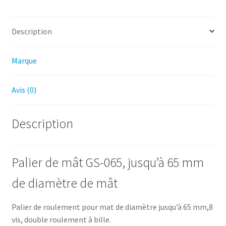
Description
Marque
Avis (0)
Description
Palier de mât GS-065, jusqu’à 65 mm
de diamètre de mât
Palier de roulement pour mat de diamètre jusqu’à 65 mm,8
vis, double roulement à bille.