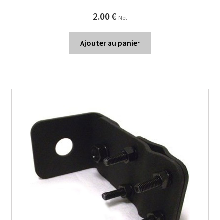
2.00
€
Net
Ajouter au panier