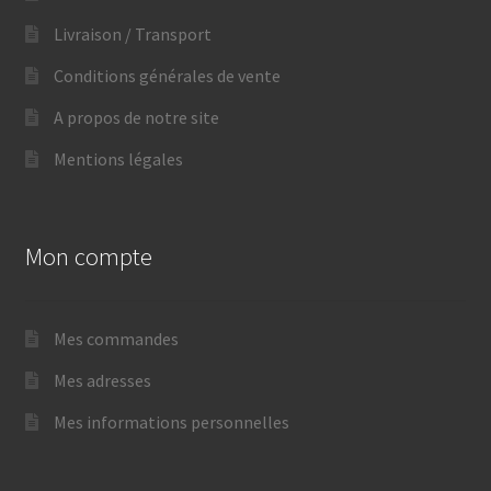
Livraison / Transport
Conditions générales de vente
A propos de notre site
Mentions légales
Mon compte
Mes commandes
Mes adresses
Mes informations personnelles