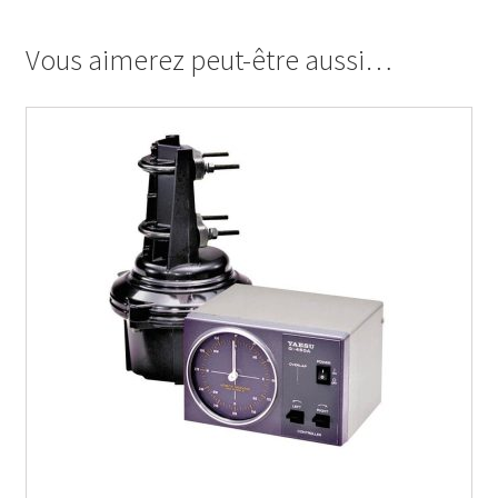
Vous aimerez peut-être aussi…