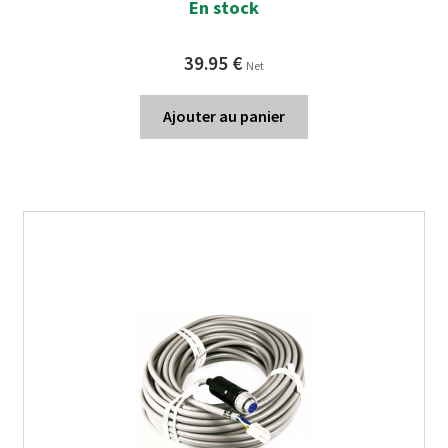
En stock
39.95
€
Net
Ajouter au panier