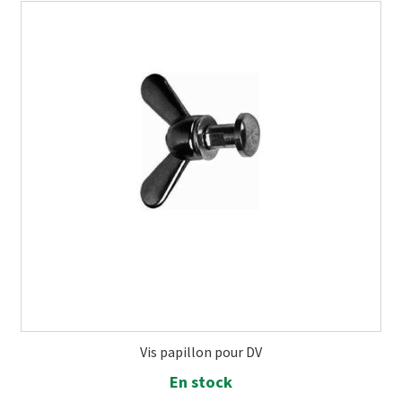
Vis papillon pour DV
En stock