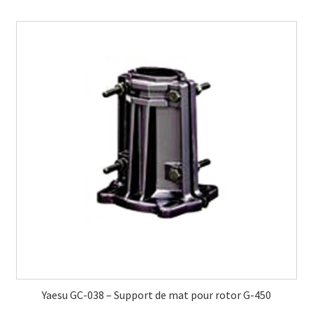
Yaesu GC-038 – Support de mat pour rotor G-450