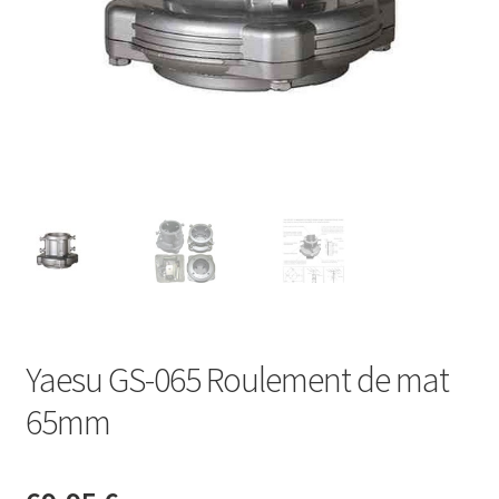
Yaesu GS-065 Roulement de mat
65mm