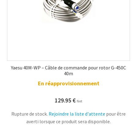
Yaesu 40M-WP – Câble de commande pour rotor G-450C
40m
En réapprovisionnement
129.95
€
Net
Rupture de stock.
Rejoindre la liste d'attente
pour être
averti lorsque ce produit sera disponible.