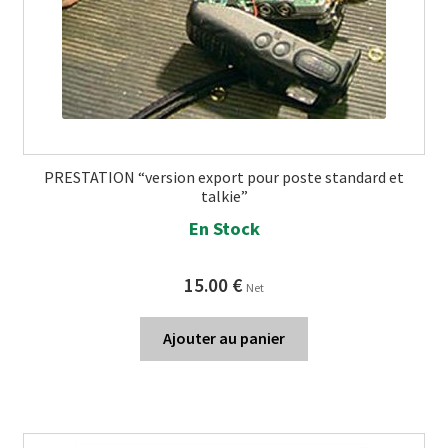
PRESTATION “version export pour poste standard et
talkie”
En Stock
15.00
€
Net
Ajouter au panier