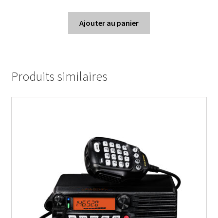
Ajouter au panier
Produits similaires