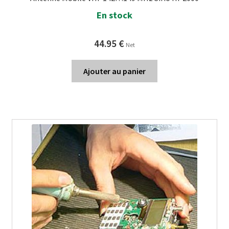
En stock
44.95
€
Net
Ajouter au panier