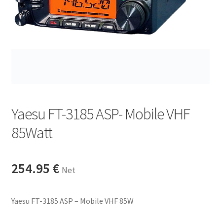
Yaesu FT-3185 ASP- Mobile VHF
85Watt
254.95
€
Net
Yaesu FT-3185 ASP – Mobile VHF 85W