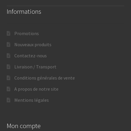
Informations
Promotions
Nouveaux produits
Contactez-nous
Livraison / Transport
Conditions générales de vente
A propos de notre site
Mentions légales
Mon compte