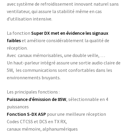
avec système de refroidissement innovant naturel sans
ventilateur, qui assure la stabilité même en cas
d’utilisation intensive.
La fonction
Super DX met en évidence les signaux
faibles
et améliore considérablement la qualité de
réception.
Avec canaux mémorisables, une double veille, …
Un haut-parleur intégré assure une sortie audio claire de
5W, les communications sont confortables dans les
environnements bruyants.
Les principales fonctions :
Puissance d’émission de 85W
, sélectionnable en 4
puissances
Fonction S-DX ASP
pour une meilleure réception
Codes CTCSS et DCS en TX RX,
canaux mémoire, alphanumériques