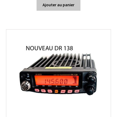
Ajouter au panier