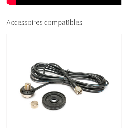
Accessoires compatibles