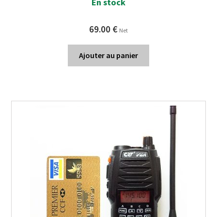
En stock
69.00
€
Net
Ajouter au panier