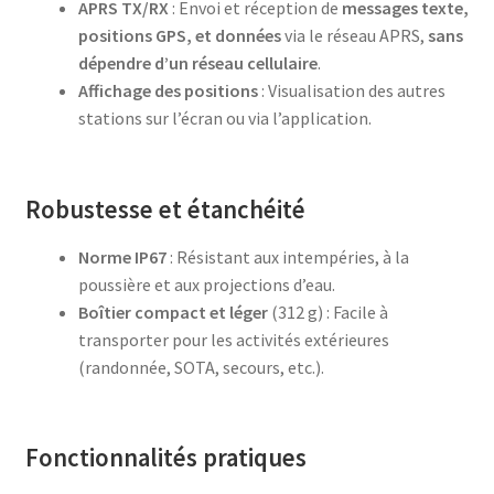
APRS TX/RX
: Envoi et réception de
messages texte,
positions GPS, et données
via le réseau APRS,
sans
dépendre d’un réseau cellulaire
.
Affichage des positions
: Visualisation des autres
stations sur l’écran ou via l’application.
Robustesse et étanchéité
Norme IP67
: Résistant aux intempéries, à la
poussière et aux projections d’eau.
Boîtier compact et léger
(312 g) : Facile à
transporter pour les activités extérieures
(randonnée, SOTA, secours, etc.).
Fonctionnalités pratiques