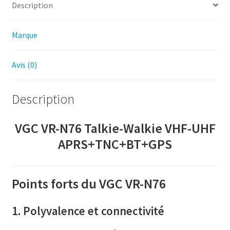
Description
Marque
Avis (0)
Description
VGC VR-N76 Talkie-Walkie VHF-UHF
APRS+TNC+BT+GPS
Points forts du VGC VR-N76
1. Polyvalence et connectivité