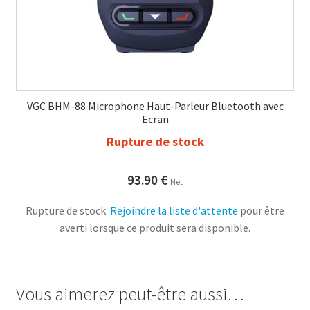
VGC BHM-88 Microphone Haut-Parleur Bluetooth avec
Ecran
Rupture de stock
93.90
€
Net
Rupture de stock.
Rejoindre la liste d'attente
pour être
averti lorsque ce produit sera disponible.
Vous aimerez peut-être aussi…