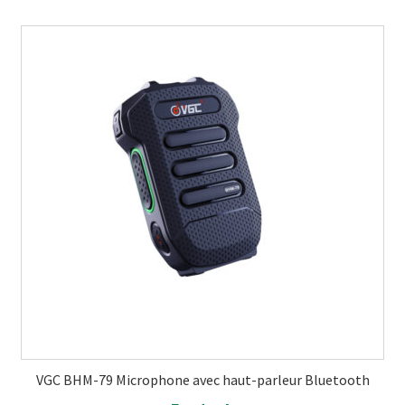
VGC BHM-79 Microphone avec haut-parleur Bluetooth