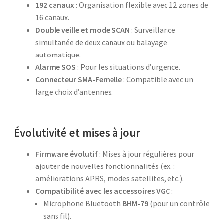
192 canaux
: Organisation flexible avec 12 zones de
16 canaux.
Double veille et mode SCAN
: Surveillance
simultanée de deux canaux ou balayage
automatique.
Alarme SOS
: Pour les situations d’urgence.
Connecteur SMA-Femelle
: Compatible avec un
large choix d’antennes.
Évolutivité et mises à jour
Firmware évolutif
: Mises à jour régulières pour
ajouter de nouvelles fonctionnalités (ex. :
améliorations APRS, modes satellites, etc.).
Compatibilité avec les accessoires VGC
:
Microphone Bluetooth
BHM-79
(pour un contrôle
sans fil).