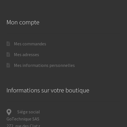
Mon compte
Mes commandes
Mes adresses
Mes informations personnelles
Informations sur votre boutique
Siége social
GoTechnique SAS
272, rue des Clatz