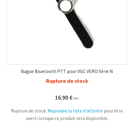
Bague Bluetooth PTT pour VGC VERO Série N
Rupture de stock
16.90
€
Net
Rupture de stock.
Rejoindre la liste d'attente
pour être
averti lorsque ce produit sera disponible.