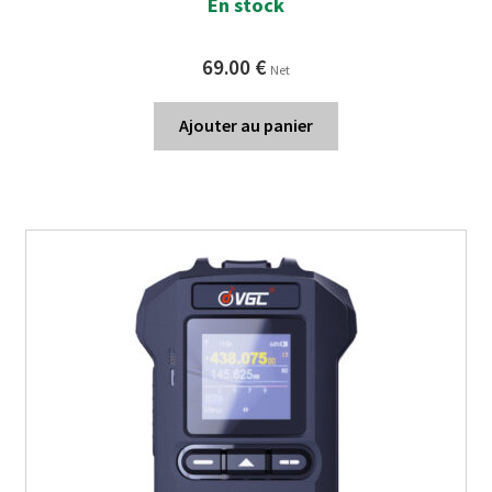
En stock
69.00
€
Net
Ajouter au panier