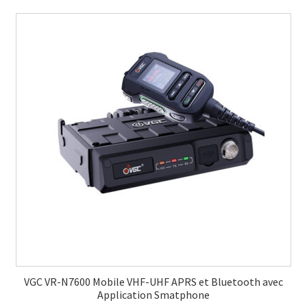
VGC VR-N7600 Mobile VHF-UHF APRS et Bluetooth avec
Application Smatphone