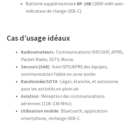
Batterie supplémentaire
BP-26B
(2600 mAh avec
indicateur de charge USB-C).
Cas d’usage idéaux
Radioamateurs
: Communications VHF/UHF, APRS,
Packet Radio, SSTV, Morse.
Secours (SAR)
: Suivi GPS/APRS des équipes,
communication fiable en zone isolée.
Randonnée/SOTA
: Léger, étanche, et autonome
pour les activités en plein air.
Aviation
: Réception des communications
aériennes (118–136 MHz).
Utilisation mobile
: Bluetooth, application
smartphone, recharge USB-C.