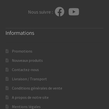
Nous suivre :
Informations
Promotions
Nouveaux produits
Contactez-nous
Livraison / Transport
Conditions générales de vente
A propos de notre site
Mentions légales