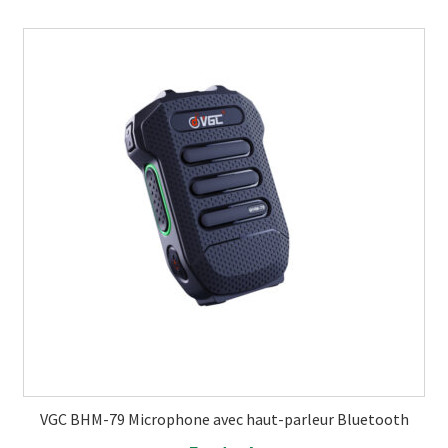
VGC BHM-79 Microphone avec haut-parleur Bluetooth