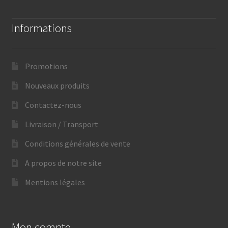
Informations
Promotions
Nouveaux produits
Contactez-nous
Livraison / Transport
Conditions générales de vente
A propos de notre site
Mentions légales
Mon compte