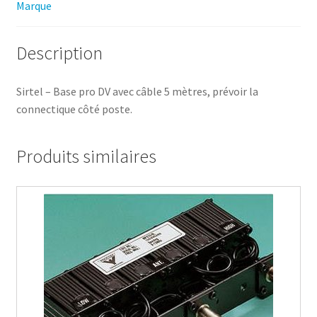
Marque
Description
Sirtel – Base pro DV avec câble 5 mètres, prévoir la
connectique côté poste.
Produits similaires