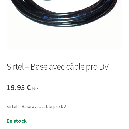
Sirtel – Base avec câble pro DV
19.95
€
Net
Sirtel – Base avec câble pro DV.
En stock