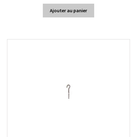
Ajouter au panier