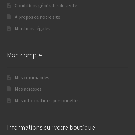
Conditions générales de vente
A propos de notre site
Mentions légales
Mon compte
Mes commandes
Mes adresses
Mes informations personnelles
Informations sur votre boutique