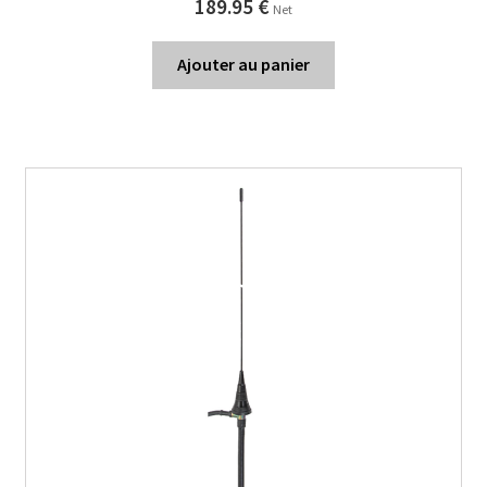
189.95
€
Net
Ajouter au panier