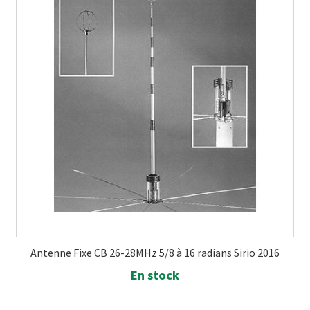
Antenne Fixe CB 26-28MHz 5/8 à 16 radians Sirio 2016
En stock