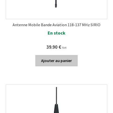
Antenne Mobile Bande Aviation 118-137 MHz SIRIO
En stock
39.90
€
Net
Ajouter au panier