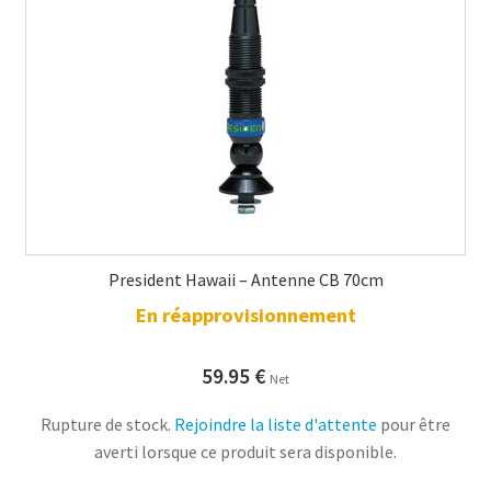
President Hawaii – Antenne CB 70cm
En réapprovisionnement
59.95
€
Net
Rupture de stock.
Rejoindre la liste d'attente
pour être
averti lorsque ce produit sera disponible.