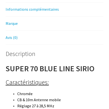
Informations complémentaires
Marque
Avis (0)
Description
SUPER 70 BLUE LINE SIRIO
Caractéristiques:
Chromée
CB & 10m Antenne mobile
Réglage 27 à 28,5 MHz