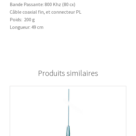
Bande Passante: 800 Khz (80 cx)
Câble coaxial fin, et connecteur PL
Poids: 200 g
Longueur: 49 cm
Produits similaires