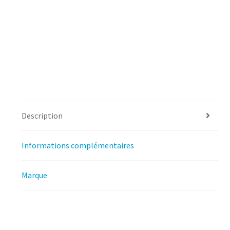
Description
Informations complémentaires
Marque