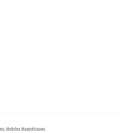
es
,
Mobiles Magnétiques