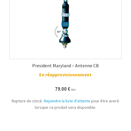
President Maryland – Antenne CB
En réapprovisionnement
79.00
€
Net
Rupture de stock.
Rejoindre la liste d'attente
pour être averti
lorsque ce produit sera disponible.