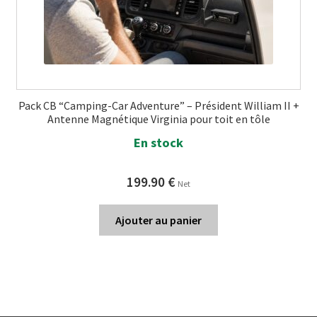
Pack CB “Camping-Car Adventure” – Président William II +
Antenne Magnétique Virginia pour toit en tôle
En stock
199.90
€
Net
Ajouter au panier