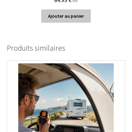
Net
Ajouter au panier
Produits similaires