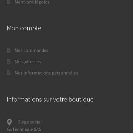
Mentions légales
Mon compte
Mes commandes
Mes adresses
Mes informations personnelles
Informations sur votre boutique
Siége social
GoTechnique SAS