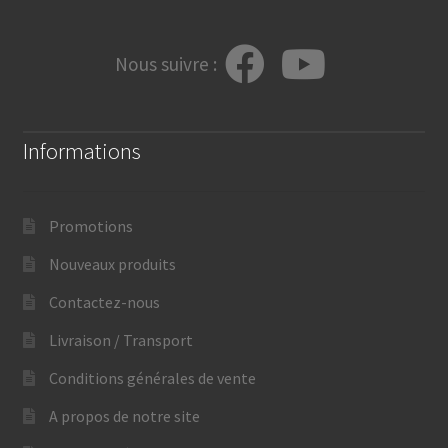
Nous suivre :
Informations
Promotions
Nouveaux produits
Contactez-nous
Livraison / Transport
Conditions générales de vente
A propos de notre site