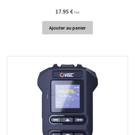
17.95
€
Net
Ajouter au panier