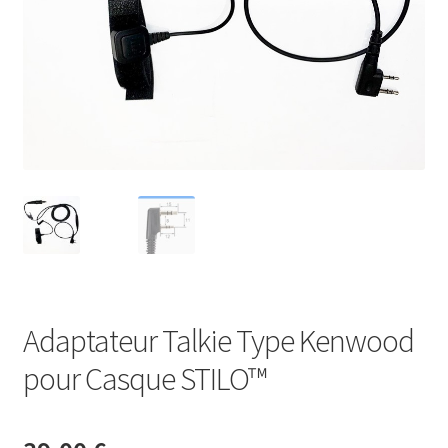
Adaptateur Talkie Type Kenwood
pour Casque STILO™