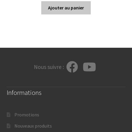
Ajouter au panier
Nous suivre :
Informations
Promotions
Nouveaux produits