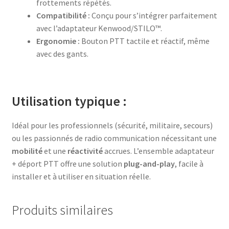
frottements répétés.
Compatibilité :
Conçu pour s’intégrer parfaitement
avec l’adaptateur Kenwood/STILO™.
Ergonomie :
Bouton PTT tactile et réactif, même
avec des gants.
Utilisation typique :
Idéal pour les professionnels (sécurité, militaire, secours)
ou les passionnés de radio communication nécessitant une
mobilité
et une
réactivité
accrues. L’ensemble adaptateur
+ déport PTT offre une solution
plug-and-play
, facile à
installer et à utiliser en situation réelle.
Produits similaires