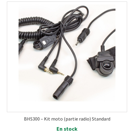
BHS300 – Kit moto (partie radio) Standard
En stock