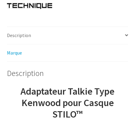
Description
Marque
Description
Adaptateur Talkie Type
Kenwood pour Casque
STILO™