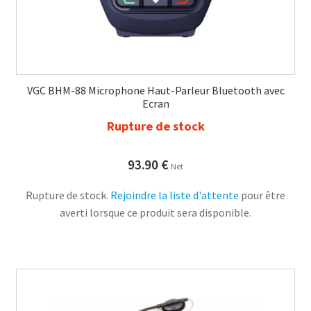
VGC BHM-88 Microphone Haut-Parleur Bluetooth avec
Ecran
Rupture de stock
93.90
€
Net
Rupture de stock.
Rejoindre la liste d'attente
pour être
averti lorsque ce produit sera disponible.