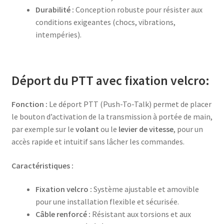
Durabilité :
Conception robuste pour résister aux
conditions exigeantes (chocs, vibrations,
intempéries).
Déport du PTT avec fixation velcro:
Fonction :
Le déport PTT (Push-To-Talk) permet de placer
le bouton d’activation de la transmission à portée de main,
par exemple sur le
volant
ou le
levier de vitesse
, pour un
accès rapide et intuitif sans lâcher les commandes.
Caractéristiques :
Fixation velcro :
Système ajustable et amovible
pour une installation flexible et sécurisée.
Câble renforcé :
Résistant aux torsions et aux