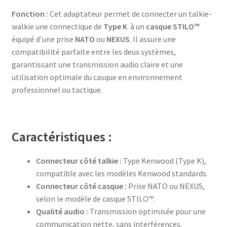
Fonction :
Cet adaptateur permet de connecter un talkie-
walkie une connectique de
Type K
à un
casque STILO™
équipé d’une prise
NATO
ou
NEXUS
. Il assure une
compatibilité parfaite entre les deux systèmes,
garantissant une transmission audio claire et une
utilisation optimale du casque en environnement
professionnel ou tactique.
Caractéristiques :
Connecteur côté talkie :
Type Kenwood (Type K),
compatible avec les modèles Kenwood standards.
Connecteur côté casque :
Prise NATO ou NEXUS,
selon le modèle de casque STILO™.
Qualité audio :
Transmission optimisée pour une
communication nette, sans interférences.