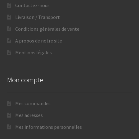
Contactez-nous
Livraison / Transport
Conditions générales de vente
A propos de notre site
Mentions légales
Mon compte
Mes commandes
Mes adresses
Mes informations personnelles