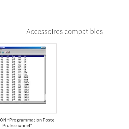
Accessoires compatibles
ON “Programmation Poste
Professionnel”