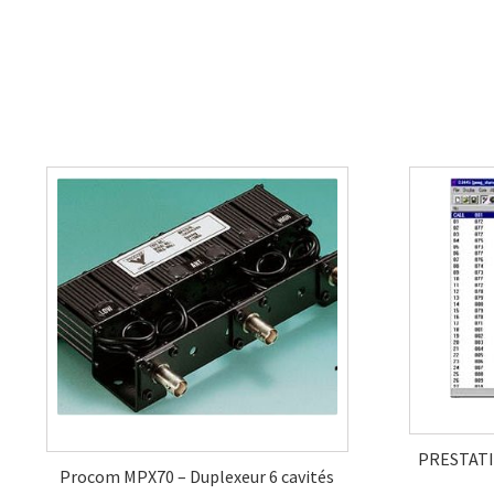
PRESTATI
Procom MPX70 – Duplexeur 6 cavités