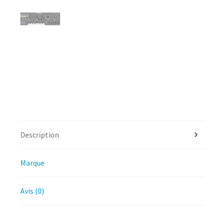
Description
Marque
Avis (0)