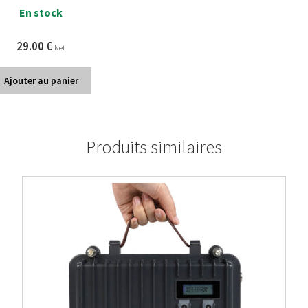
En stock
29.00
€
Net
Ajouter au panier
Produits similaires