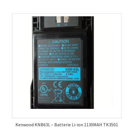
Kenwood KNB63L – Batterie Li-ion 1130MAH TK3501