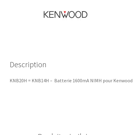
Description
KNB20H = KNB14H – Batterie 1600mA NIMH pour Kenwood