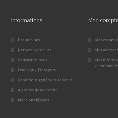
Informations
Mon compt
Promotions
Mes comma
Nouveaux produits
Mes adresse
Contactez-nous
Mes informa
personnelle
Livraison / Transport
Conditions générales de vente
A propos de notre site
Mentions légales