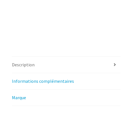
Description
Informations complémentaires
Marque