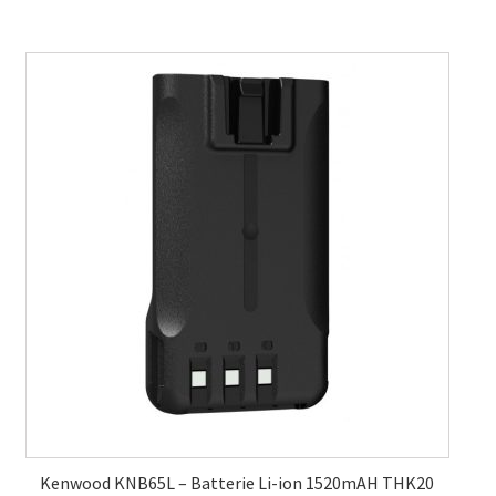
Kenwood KNB65L – Batterie Li-ion 1520mAH THK20