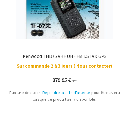
Kenwood THD75 VHF UHF FM DSTAR GPS
Sur commande 2 à 3 jours ( Nous contacter)
879.95
€
Net
Rupture de stock.
Rejoindre la liste d'attente
pour être averti
lorsque ce produit sera disponible.