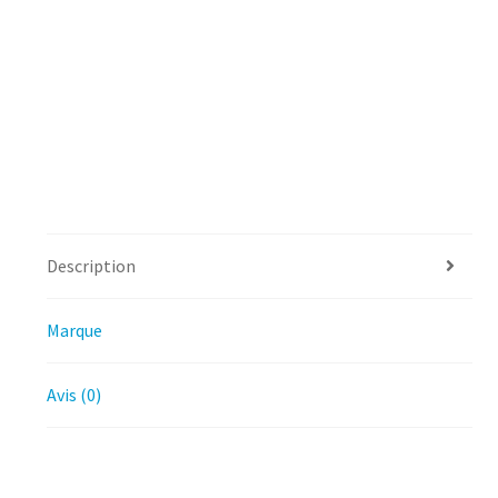
Description
Marque
Avis (0)