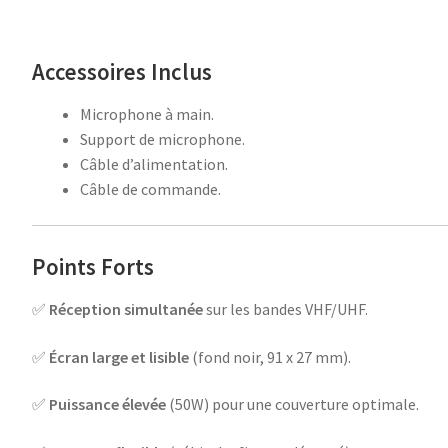
Accessoires Inclus
Microphone à main.
Support de microphone.
Câble d’alimentation.
Câble de commande.
Points Forts
✅
Réception simultanée
sur les bandes VHF/UHF.
✅
Écran large et lisible
(fond noir, 91 x 27 mm).
✅
Puissance élevée
(50W) pour une couverture optimale.