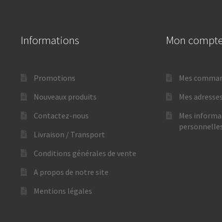
Informations
Mon compt
Promotions
Mes comma
Nouveaux produits
Mes adresse
Contactez-nous
Mes informa
personnelle
Livraison / Transport
Conditions générales de vente
A propos de notre site
Mentions légales