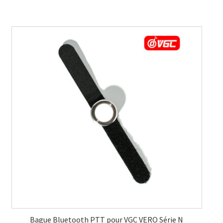
Bague Bluetooth PTT pour VGC VERO Série N