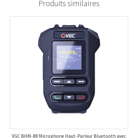
Produits similaires
VGC BHM-88 Microphone Haut-Parleur Bluetooth avec