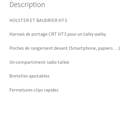
Description
HOLSTER ET BAUDRIER HT3
Harnais de portage CRT HT3 pour un talky walky
Poches de rangement devant (Smartphone, papiers …)
Un compartiment radio talkie
Bretelles ajustables
Fermetures clips rapides