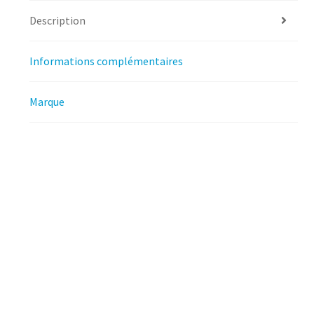
Description
Informations complémentaires
Marque