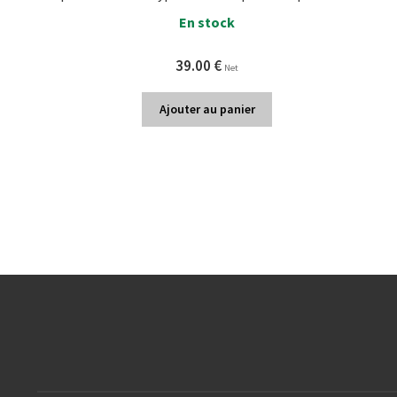
En stock
39.00
€
Net
Ajouter au panier