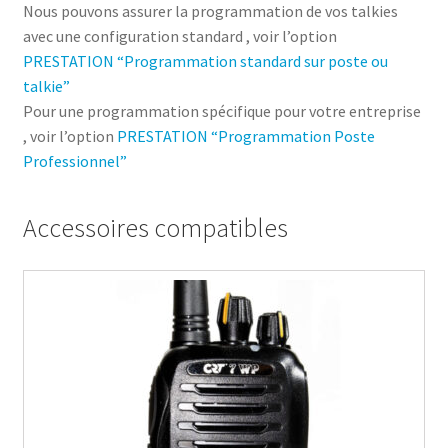
Nous pouvons assurer la programmation de vos talkies
avec une configuration standard , voir l’option
PRESTATION “Programmation standard sur poste ou
talkie”
Pour une programmation spécifique pour votre entreprise
, voir l’option
PRESTATION “Programmation Poste
Professionnel”
Accessoires compatibles