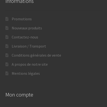
Informations
Promotions
Nouveaux produits
Contactez-nous
Livraison / Transport
Conditions générales de vente
A propos de notre site
Mentions légales
Mon compte