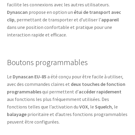
facilite les connexions avec les autres utilisateurs.
Dynascan
propose en option un
étui de transport avec
clip
, permettant de transporter et d’utiliser l’
appareil
dans une position confortable et pratique pour une
interaction rapide et efficace.
Boutons programmables
Le
Dynascan EU-85
a été conçu pour être facile à utiliser,
avec des commandes claires et
deux touches de fonction
programmables
qui permettent d’
accéder rapidement
aux fonctions les plus fréquemment utilisées. Des
fonctions telles que l’activation du
VOX
, le
Squelch
, le
balayage
prioritaire et d’autres fonctions programmables
peuvent être configurées.