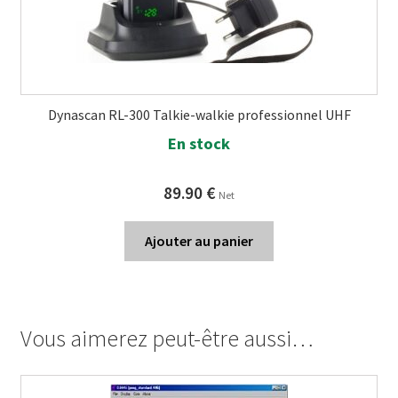
Dynascan RL-300 Talkie-walkie professionnel UHF
En stock
89.90
€
Net
Ajouter au panier
Vous aimerez peut-être aussi…