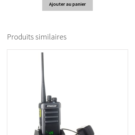
Ajouter au panier
Produits similaires