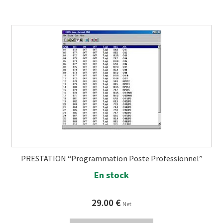
PRESTATION “Programmation Poste Professionnel”
En stock
29.00
€
Net