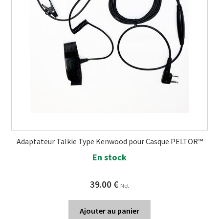
Adaptateur Talkie Type Kenwood pour Casque PELTOR™
En stock
39.00
€
Net
Ajouter au panier