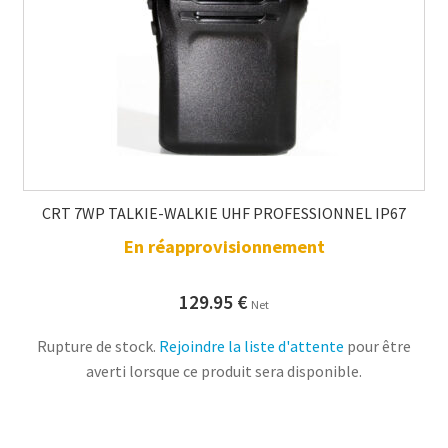
CRT 7WP TALKIE-WALKIE UHF PROFESSIONNEL IP67
En réapprovisionnement
129.95
€
Net
Rupture de stock.
Rejoindre la liste d'attente
pour être
averti lorsque ce produit sera disponible.