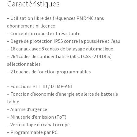
Caractéristiques
– Utilisation libre des fréquences PMR446 sans
abonnement ni licence
– Conception robuste et résistante
– Degré de protection IP55 contre la poussière et l’eau
– 16 canaux avec 8 canaux de balayage automatique
– 264 codes de confidentialité (50 CTCSS -214 DCS)
sélectionnables
– 2 touches de fonction programmables
– Fonctions PTT ID / DTMF-ANI
– Fonction d’économie d’énergie et alerte de batterie
faible
– Alarme d’urgence
– Minuterie d’émission (ToT)
– Verrouillage du canal occupé
– Programmable par PC