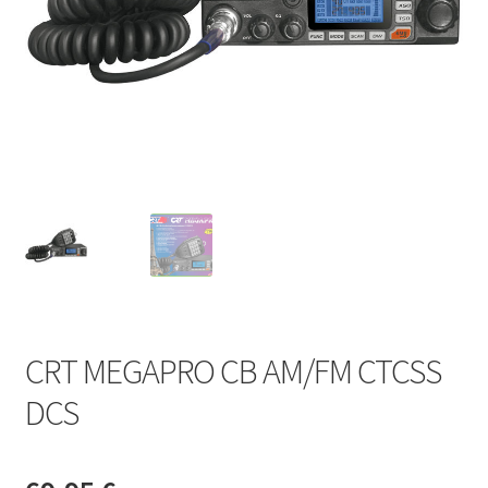
CRT MEGAPRO CB AM/FM CTCSS
DCS