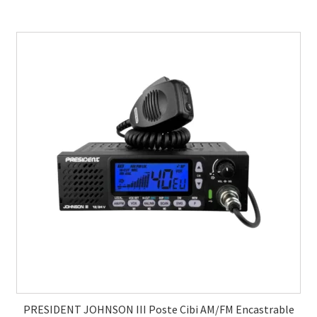
PRESIDENT JOHNSON III Poste Cibi AM/FM Encastrable