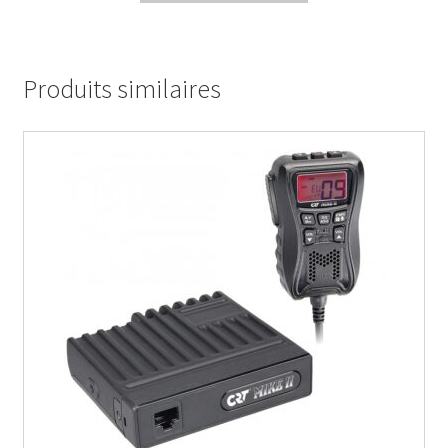
Produits similaires