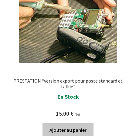
PRESTATION “version export pour poste standard et
talkie”
En Stock
15.00
€
Net
Ajouter au panier