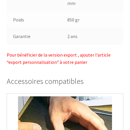
mm
Poids
850 gr
Garantie
2 ans
Pour bénéficier de la version export , ajouter l’article
“export personnalisation” à votre panier
Accessoires compatibles