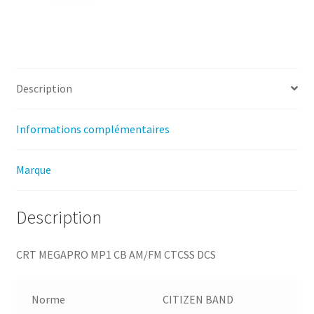
Description
Informations complémentaires
Marque
Description
CRT MEGAPRO MP1 CB AM/FM CTCSS DCS
Norme
CITIZEN BAND