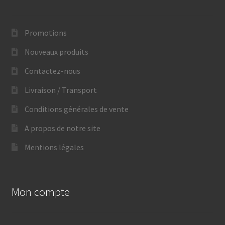
Promotions
Nouveaux produits
Contactez-nous
Livraison / Transport
Conditions générales de vente
A propos de notre site
Mentions légales
Mon compte