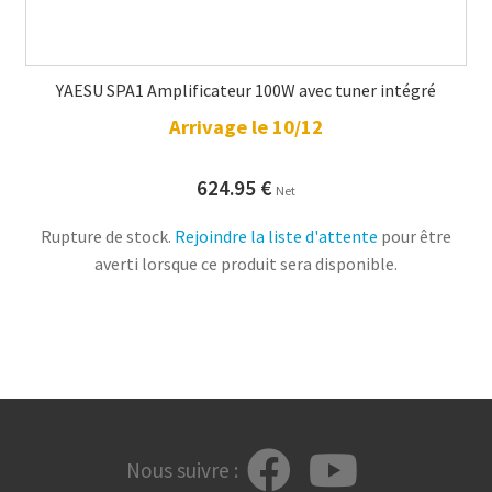
YAESU SPA1 Amplificateur 100W avec tuner intégré
Arrivage le 10/12
624.95
€
Net
Rupture de stock.
Rejoindre la liste d'attente
pour être
averti lorsque ce produit sera disponible.
Nous suivre :