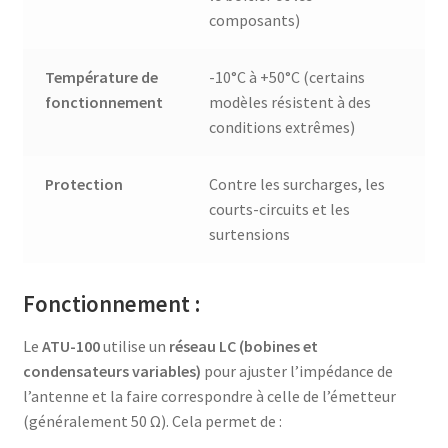
composants)
Température de
-10°C à +50°C (certains
fonctionnement
modèles résistent à des
conditions extrêmes)
Protection
Contre les surcharges, les
courts-circuits et les
surtensions
Fonctionnement :
Le
ATU-100
utilise un
réseau LC (bobines et
condensateurs variables)
pour ajuster l’impédance de
l’antenne et la faire correspondre à celle de l’émetteur
(généralement 50 Ω). Cela permet de :