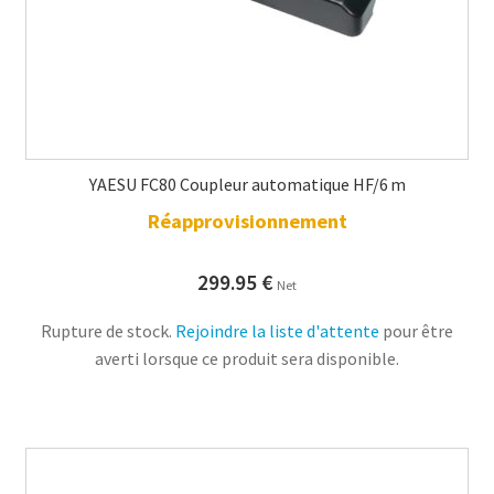
YAESU FC80 Coupleur automatique HF/6 m
Réapprovisionnement
299.95
€
Net
Rupture de stock.
Rejoindre la liste d'attente
pour être
averti lorsque ce produit sera disponible.