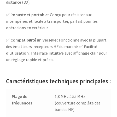
distance (DX).
✅
Robuste et portable
: Conçu pour résister aux
intempéries et facile à transporter, parfait pour les
opérations en extérieur.
✅
Compatibilité universelle
: Fonctionne avec la plupart
des émetteurs-récepteurs HF du marché. ✅
Facilité
d’utilisation
: Interface intuitive avec affichage clair pour
un réglage rapide et précis.
Caractéristiques techniques principales :
Plage de
1,8 MHz à 55 MHz
fréquences
(couverture complète des
bandes HF)