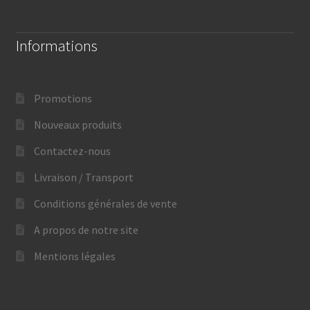
Informations
Promotions
Nouveaux produits
Contactez-nous
Livraison / Transport
Conditions générales de vente
A propos de notre site
Mentions légales