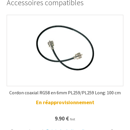
Accessoires compatibles
Cordon coaxial RG58 en 6mm PL259/PL259 Long: 100 cm
En réapprovisionnement
9.90
€
Net