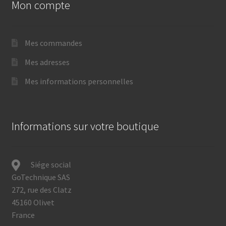
Mon compte
Mes commandes
Mes adresses
Mes informations personnelles
Informations sur votre boutique
Siége social
GoTechnique SAS
272, rue des Clatz
45160 Olivet
France