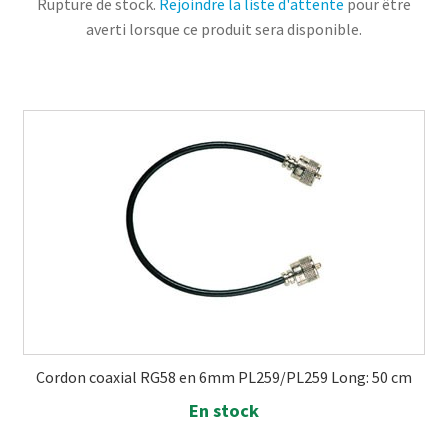
Rupture de stock.
Rejoindre la liste d'attente
pour être
averti lorsque ce produit sera disponible.
Cordon coaxial RG58 en 6mm PL259/PL259 Long: 50 cm
En stock