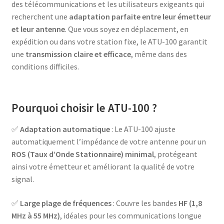
des télécommunications et les utilisateurs exigeants qui
recherchent une
adaptation parfaite entre leur émetteur
et leur antenne
. Que vous soyez en déplacement, en
expédition ou dans votre station fixe, le ATU-100 garantit
une
transmission claire et efficace
, même dans des
conditions difficiles.
Pourquoi choisir le ATU-100 ?
✅
Adaptation automatique
: Le ATU-100 ajuste
automatiquement l’impédance de votre antenne pour un
ROS (Taux d’Onde Stationnaire) minimal
, protégeant
ainsi votre émetteur et améliorant la qualité de votre
signal.
✅
Large plage de fréquences
: Couvre les bandes
HF (1,8
MHz à 55 MHz)
, idéales pour les communications longue