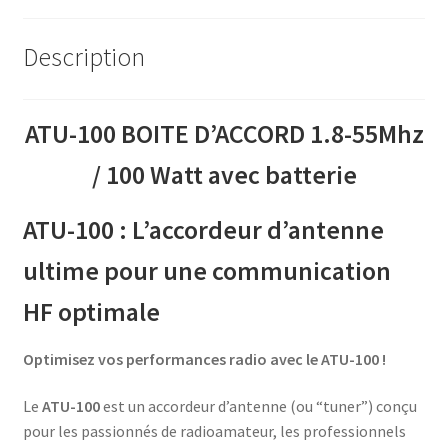
Description
ATU-100 BOITE D’ACCORD 1.8-55Mhz
/ 100 Watt avec batterie
ATU-100 : L’accordeur d’antenne
ultime pour une communication
HF optimale
Optimisez vos performances radio avec le ATU-100 !
Le
ATU-100
est un accordeur d’antenne (ou “tuner”) conçu
pour les passionnés de radioamateur, les professionnels