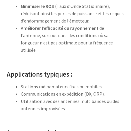
Minimiser le ROS
(Taux d’Onde Stationnaire),
réduisant ainsi les pertes de puissance et les risques
d’endommagement de l’émetteur.
Améliorer l’efficacité du rayonnement
de
l’antenne, surtout dans des conditions où sa
longueur n’est pas optimale pour la fréquence
utilisée.
Applications typiques :
Stations radioamateurs fixes ou mobiles.
Communications en expédition (DX, QRP).
Utilisation avec des antennes multibandes ou des
antennes improvisées.