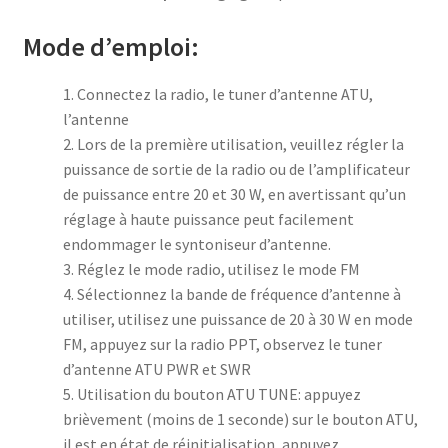
Mode d’emploi:
1. Connectez la radio, le tuner d’antenne ATU,
l’antenne
2. Lors de la première utilisation, veuillez régler la
puissance de sortie de la radio ou de l’amplificateur
de puissance entre 20 et 30 W, en avertissant qu’un
réglage à haute puissance peut facilement
endommager le syntoniseur d’antenne.
3. Réglez le mode radio, utilisez le mode FM
4. Sélectionnez la bande de fréquence d’antenne à
utiliser, utilisez une puissance de 20 à 30 W en mode
FM, appuyez sur la radio PPT, observez le tuner
d’antenne ATU PWR et SWR
5. Utilisation du bouton ATU TUNE: appuyez
brièvement (moins de 1 seconde) sur le bouton ATU,
il est en état de réinitialisation, appuyez