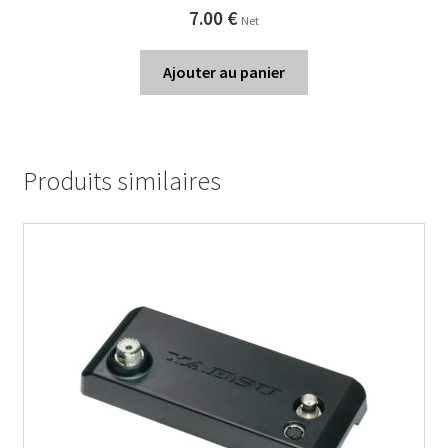
7.00
€
Net
Ajouter au panier
Produits similaires