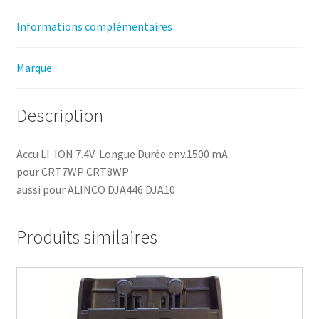
Informations complémentaires
Marque
Description
Accu LI-ION 7.4V Longue Durée env.1500 mA
pour CRT7WP CRT8WP
aussi pour ALINCO DJA446 DJA10
Produits similaires