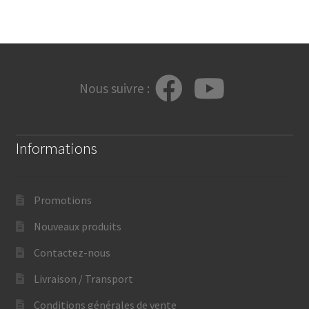
Nous suivre :
Informations
Promotions
Nouveaux produits
Contactez-nous
Livraison / Transport
Conditions générales de vente