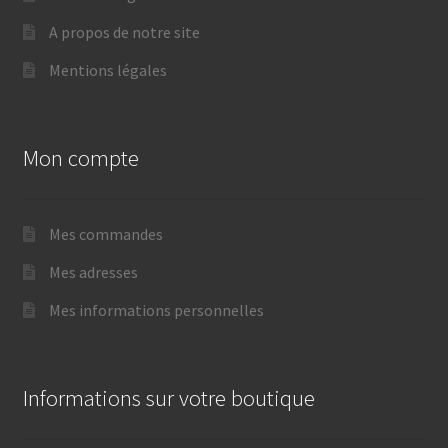
A propos de notre site
Mentions légales
Mon compte
Mes commandes
Mes adresses
Mes informations personnelles
Informations sur votre boutique