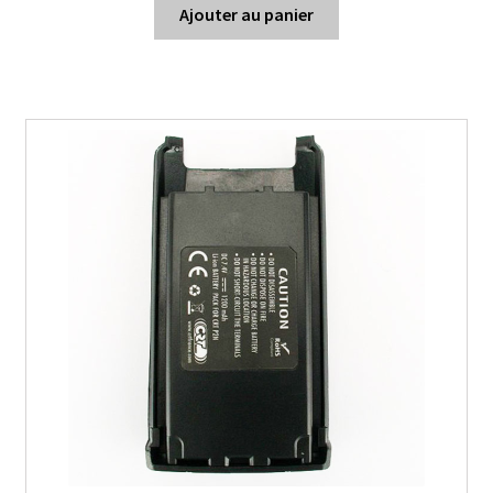
Ajouter au panier