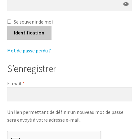
Se souvenir de moi
Identification
Mot de passe perdu ?
S’enregistrer
E-mail
*
Un lien permettant de définir un nouveau mot de passe
sera envoyé à votre adresse e-mail.