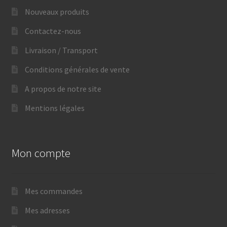
Nouveaux produits
Contactez-nous
Livraison / Transport
Conditions générales de vente
A propos de notre site
Mentions légales
Mon compte
Mes commandes
Mes adresses