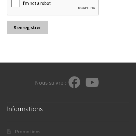
S’enregistrer
Nous suivre :
Informations
Promotions