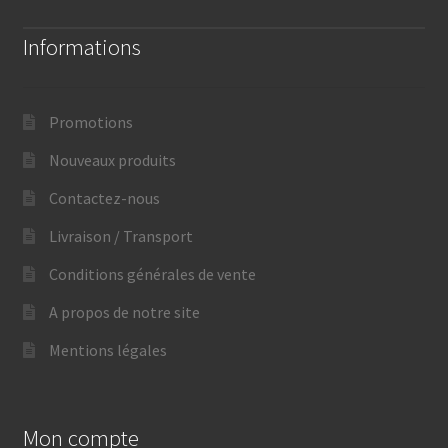
Informations
Promotions
Nouveaux produits
Contactez-nous
Livraison / Transport
Conditions générales de vente
A propos de notre site
Mentions légales
Mon compte