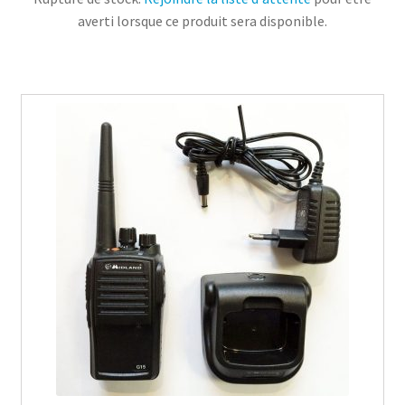
averti lorsque ce produit sera disponible.