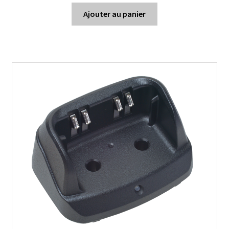
Ajouter au panier