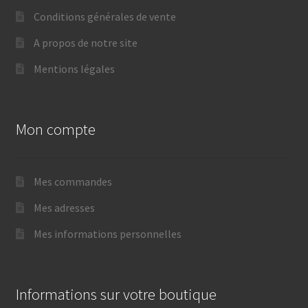
Conditions générales de vente
A propos de notre site
Mentions légales
Mon compte
Mes commandes
Mes adresses
Mes informations personnelles
Informations sur votre boutique