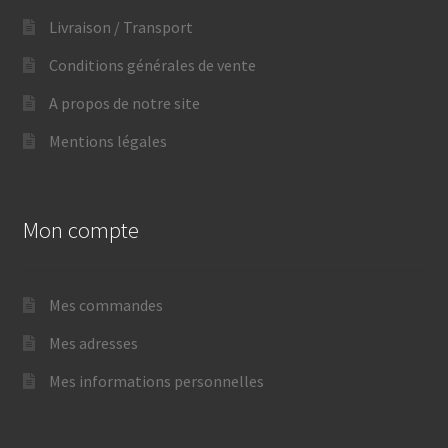
Livraison / Transport
Conditions générales de vente
A propos de notre site
Mentions légales
Mon compte
Mes commandes
Mes adresses
Mes informations personnelles