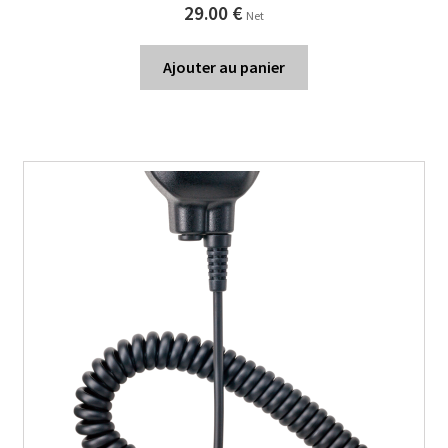
29.00
€
Net
Ajouter au panier