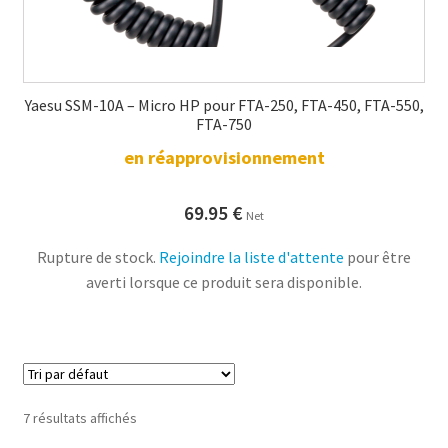
Yaesu SSM-10A – Micro HP pour FTA-250, FTA-450, FTA-550,
FTA-750
en réapprovisionnement
69.95
€
Net
Rupture de stock.
Rejoindre la liste d'attente
pour être
averti lorsque ce produit sera disponible.
7 résultats affichés