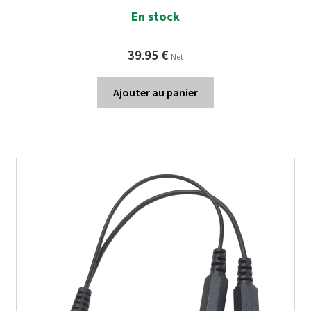
En stock
39.95
€
Net
Ajouter au panier