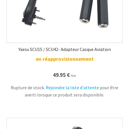
Yaesu SCU15 / SCU42- Adapteur Casque Aviation
en réapprovisionnement
49.95
€
Net
Rupture de stock.
Rejoindre la liste d'attente
pour être
averti lorsque ce produit sera disponible.