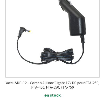
Yaesu SDD-12 – Cordon Allume Cigare 12V DC pour FTA-250,
FTA-450, FTA-550, FTA-750
en stock