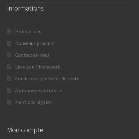
Informations
Promotions
Nouveaux produits
Contactez-nous
Livraison / Transport
Conditions générales de vente
A propos de notre site
Mentions légales
Mon compte